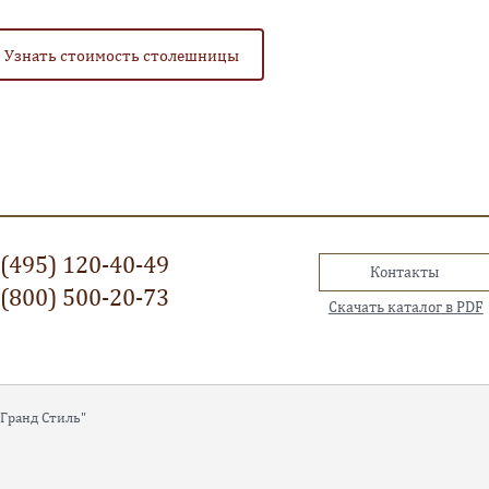
Узнать стоимость столешницы
(495) 120-40-49
Контакты
(800) 500-20-73
Скачать каталог в PDF
"Гранд Стиль"