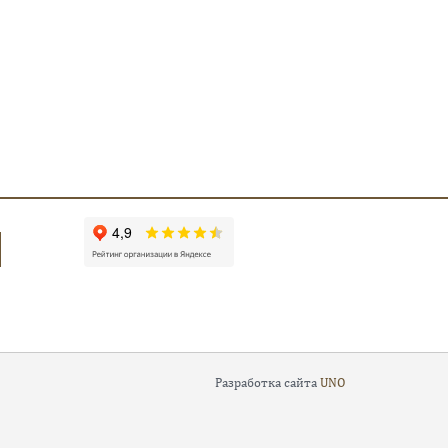
Разработка сайта
UNO