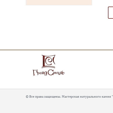
© Все права защищены. Мастерская натурального камня 