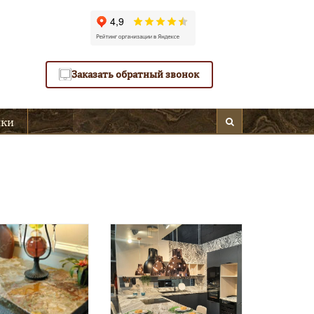
Заказать обратный звонок
мки